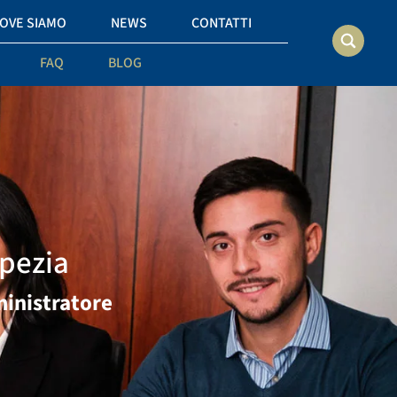
OVE SIAMO
NEWS
CONTATTI
FAQ
BLOG
pezia
inistratore