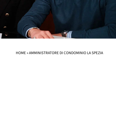
HOME
»
AMMINISTRATORE DI CONDOMINIO LA SPEZIA