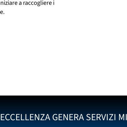
niziare a raccogliere i
e.
’ECCELLENZA GENERA SERVIZI MI