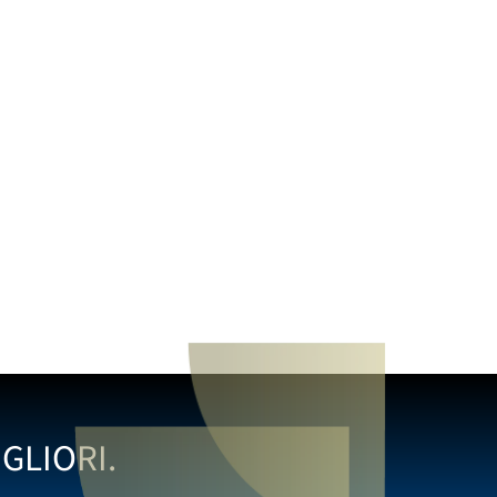
GLIORI.