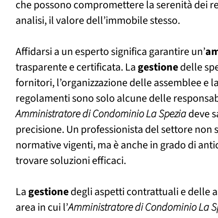
che possono compromettere la serenità dei res
analisi, il valore dell’immobile stesso.
Affidarsi a un esperto significa garantire un’
am
trasparente e certificata. La
gestione
delle spe
fornitori, l’organizzazione delle assemblee e l
regolamenti sono solo alcune delle responsab
Amministratore di Condominio La Spezia
deve s
precisione. Un professionista del settore non 
normative vigenti, ma è anche in grado di ant
trovare soluzioni efficaci.
La
gestione
degli aspetti contrattuali e delle 
area in cui l’
Amministratore di Condominio La S