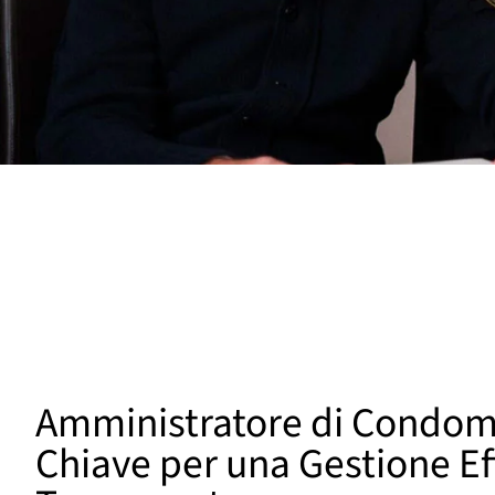
Amministratore di Condomi
Chiave per una Gestione Ef