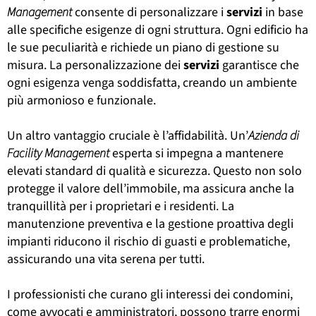
Management
consente di personalizzare i
servizi
in base
alle specifiche esigenze di ogni struttura. Ogni edificio ha
le sue peculiarità e richiede un piano di gestione su
misura. La personalizzazione dei
servizi
garantisce che
ogni esigenza venga soddisfatta, creando un ambiente
più armonioso e funzionale.
Un altro vantaggio cruciale è l’affidabilità. Un’
Azienda di
Facility Management
esperta si impegna a mantenere
elevati standard di qualità e sicurezza. Questo non solo
protegge il valore dell’immobile, ma assicura anche la
tranquillità per i proprietari e i residenti. La
manutenzione preventiva e la gestione proattiva degli
impianti riducono il rischio di guasti e problematiche,
assicurando una vita serena per tutti.
I professionisti che curano gli interessi dei condomini,
come avvocati e amministratori, possono trarre enormi