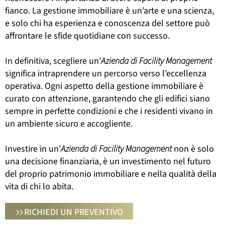
fianco. La gestione immobiliare è un’arte e una scienza,
e solo chi ha esperienza e conoscenza del settore può
affrontare le sfide quotidiane con successo.
In definitiva, scegliere un’
Azienda di Facility Management
significa intraprendere un percorso verso l’eccellenza
operativa. Ogni aspetto della gestione immobiliare è
curato con attenzione, garantendo che gli edifici siano
sempre in perfette condizioni e che i residenti vivano in
un ambiente sicuro e accogliente.
Investire in un’
Azienda di Facility Management
non è solo
una decisione finanziaria, è un investimento nel futuro
del proprio patrimonio immobiliare e nella qualità della
vita di chi lo abita.
RICHIEDI UN PREVENTIVO