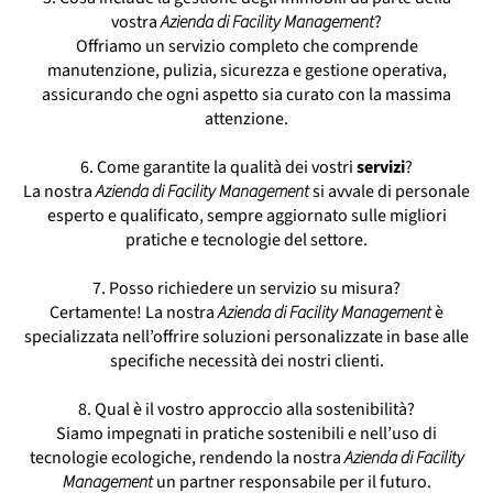
vostra
Azienda di Facility Management
?
Offriamo un servizio completo che comprende
manutenzione, pulizia, sicurezza e gestione operativa,
assicurando che ogni aspetto sia curato con la massima
attenzione.
6. Come garantite la qualità dei vostri
servizi
?
La nostra
Azienda di Facility Management
si avvale di personale
esperto e qualificato, sempre aggiornato sulle migliori
pratiche e tecnologie del settore.
7. Posso richiedere un servizio su misura?
Certamente! La nostra
Azienda di Facility Management
è
specializzata nell’offrire soluzioni personalizzate in base alle
specifiche necessità dei nostri clienti.
8. Qual è il vostro approccio alla sostenibilità?
Siamo impegnati in pratiche sostenibili e nell’uso di
tecnologie ecologiche, rendendo la nostra
Azienda di Facility
Management
un partner responsabile per il futuro.