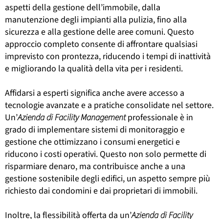
aspetti della gestione dell’immobile, dalla
manutenzione degli impianti alla pulizia, fino alla
sicurezza e alla gestione delle aree comuni. Questo
approccio completo consente di affrontare qualsiasi
imprevisto con prontezza, riducendo i tempi di inattività
e migliorando la qualità della vita per i residenti.
Affidarsi a esperti significa anche avere accesso a
tecnologie avanzate e a pratiche consolidate nel settore.
Un’
Azienda di Facility Management
professionale è in
grado di implementare sistemi di monitoraggio e
gestione che ottimizzano i consumi energetici e
riducono i costi operativi. Questo non solo permette di
risparmiare denaro, ma contribuisce anche a una
gestione sostenibile degli edifici, un aspetto sempre più
richiesto dai condomini e dai proprietari di immobili.
Inoltre, la flessibilità offerta da un’
Azienda di Facility