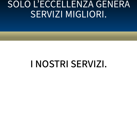
SOLO L’ECCELLENZA GENERA
SERVIZI MIGLIORI.
I NOSTRI SERVIZI.