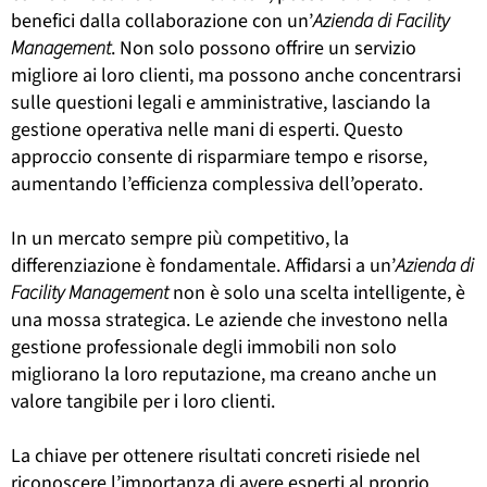
benefici dalla collaborazione con un’
Azienda di Facility
Management
. Non solo possono offrire un servizio
migliore ai loro clienti, ma possono anche concentrarsi
sulle questioni legali e amministrative, lasciando la
gestione operativa nelle mani di esperti. Questo
approccio consente di risparmiare tempo e risorse,
aumentando l’efficienza complessiva dell’operato.
In un mercato sempre più competitivo, la
differenziazione è fondamentale. Affidarsi a un’
Azienda di
Facility Management
non è solo una scelta intelligente, è
una mossa strategica. Le aziende che investono nella
gestione professionale degli immobili non solo
migliorano la loro reputazione, ma creano anche un
valore tangibile per i loro clienti.
La chiave per ottenere risultati concreti risiede nel
riconoscere l’importanza di avere esperti al proprio