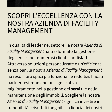
SCOPRI L'ECCELLENZA CON LA
NOSTRA AZIENDA DI FACILITY
MANAGEMENT
In qualità di leader nel settore, la nostra
Azienda di
Facility Management
ha trasformato la gestione
degli edifici per numerosi clienti soddisfatti.
Attraverso soluzioni personalizzate e un’efficienza
senza pari, la nostra
Azienda di Facility Management
ha reso i loro spazi più funzionali e redditizi. I nostri
partner testimoniano un significativo
miglioramento nella gestione dei
servizi
e nella
manutenzione degli immobili. Scegliere la nostra
Azienda di Facility Management
significa investire in
tranquillità e risultati tangibili. La fiducia dei nostri