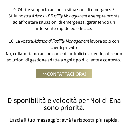
9. Offrite supporto anche in situazioni di emergenza?
Sì, la nostra
Azienda di Facility Management
è sempre pronta
ad affrontare situazioni di emergenza, garantendo un
intervento rapido ed efficace.
10. La vostra
Azienda di Facility Management
lavora solo con
clienti privati?
No, collaboriamo anche con enti pubblici e aziende, offrendo
soluzioni di gestione adatte a ogni tipo di cliente e contesto.
CONTATTACI ORA!
Disponibilità e velocità per Noi di Ena
sono priorità.
Lascia il tuo messaggio: avrà la risposta più rapida.