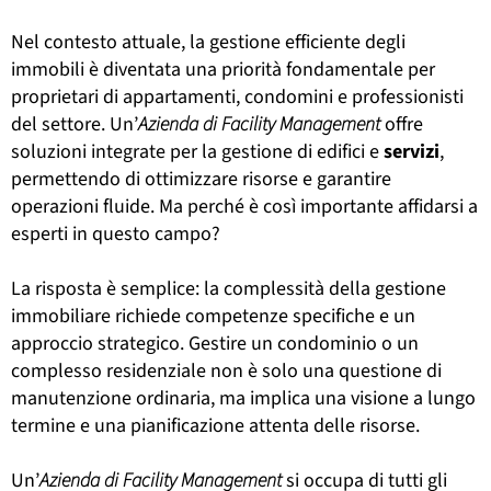
Nel contesto attuale, la gestione efficiente degli
immobili è diventata una priorità fondamentale per
proprietari di appartamenti, condomini e professionisti
del settore. Un’
Azienda di Facility Management
offre
soluzioni integrate per la gestione di edifici e
servizi
,
permettendo di ottimizzare risorse e garantire
operazioni fluide. Ma perché è così importante affidarsi a
esperti in questo campo?
La risposta è semplice: la complessità della gestione
immobiliare richiede competenze specifiche e un
approccio strategico. Gestire un condominio o un
complesso residenziale non è solo una questione di
manutenzione ordinaria, ma implica una visione a lungo
termine e una pianificazione attenta delle risorse.
Un’
Azienda di Facility Management
si occupa di tutti gli