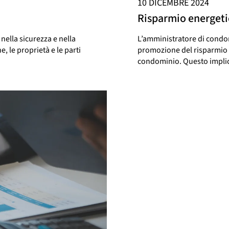
10 DICEMBRE 2024
Risparmio energeti
ella sicurezza e nella
L’amministratore di condo
, le proprietà e le parti
promozione del risparmio e
condominio. Questo implica