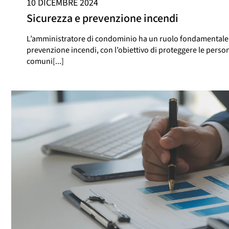
10 DICEMBRE 2024
Sicurezza e prevenzione incendi
L’amministratore di condominio ha un ruolo fondamentale n
prevenzione incendi, con l’obiettivo di proteggere le persone
comuni[...]