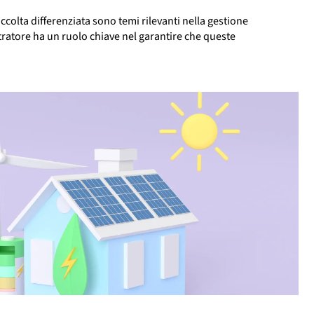
 raccolta differenziata sono temi rilevanti nella gestione
ratore ha un ruolo chiave nel garantire che queste