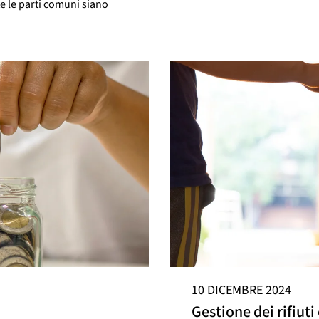
te le parti comuni siano
10 DICEMBRE 2024
Gestione dei rifiuti