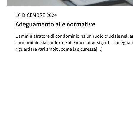
10 DICEMBRE 2024
Adeguamento alle normative
L’amministratore di condominio ha un ruolo cruciale nell’as
condominio sia conforme alle normative vigenti. L’adegu
riguardare vari ambiti, come la sicurezza[...]