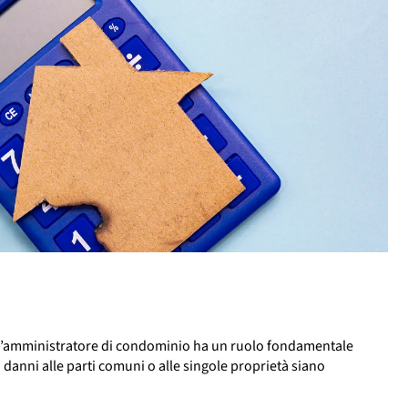
i, l’amministratore di condominio ha un ruolo fondamentale
 danni alle parti comuni o alle singole proprietà siano