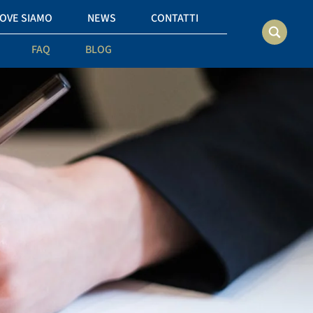
OVE SIAMO
NEWS
CONTATTI
FAQ
BLOG