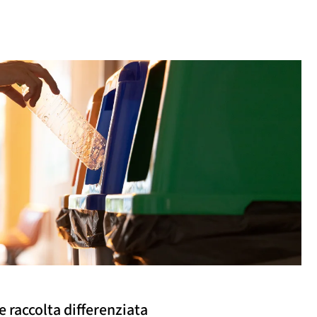
 e raccolta differenziata