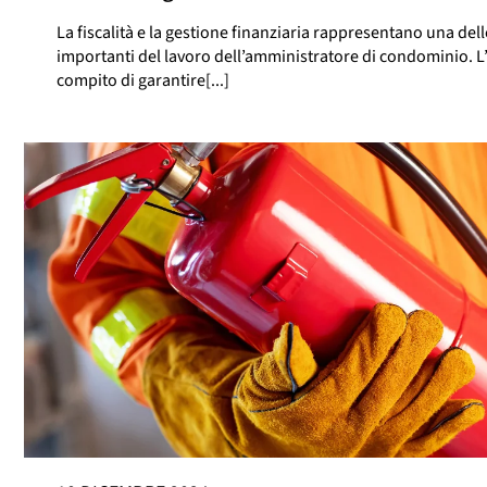
La fiscalità e la gestione finanziaria rappresentano una dell
importanti del lavoro dell’amministratore di condominio. L
compito di garantire[...]