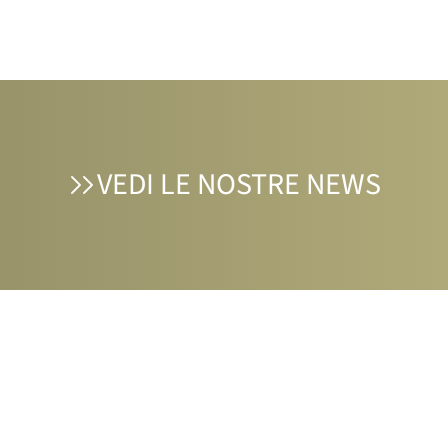
VEDI LE NOSTRE NEWS