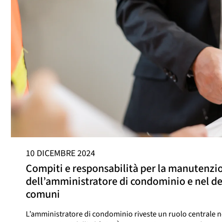
10 DICEMBRE 2024
Compiti e responsabilità per la manutenzi
dell’amministratore di condominio e nel de
comuni
L’amministratore di condominio riveste un ruolo centrale ne