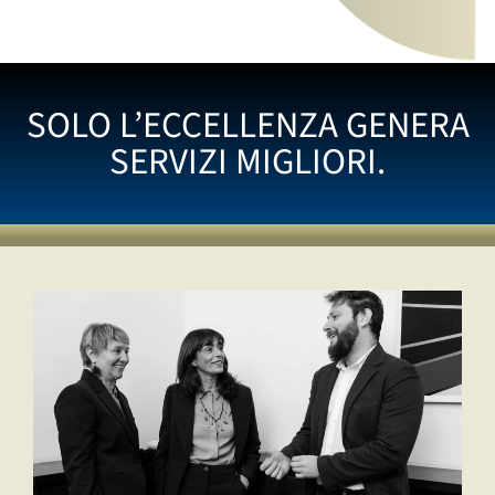
SOLO L’ECCELLENZA GENERA
SERVIZI MIGLIORI.