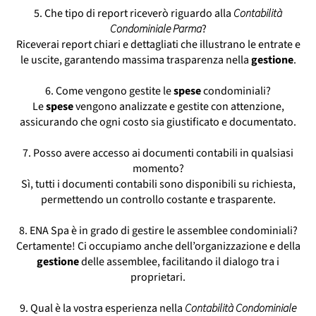
5. Che tipo di report riceverò riguardo alla
Contabilità
Condominiale Parma
?
Riceverai report chiari e dettagliati che illustrano le entrate e
le uscite, garantendo massima trasparenza nella
gestione
.
6. Come vengono gestite le
spese
condominiali?
Le
spese
vengono analizzate e gestite con attenzione,
assicurando che ogni costo sia giustificato e documentato.
7. Posso avere accesso ai documenti contabili in qualsiasi
momento?
Sì, tutti i documenti contabili sono disponibili su richiesta,
permettendo un controllo costante e trasparente.
8. ENA Spa è in grado di gestire le assemblee condominiali?
Certamente! Ci occupiamo anche dell’organizzazione e della
gestione
delle assemblee, facilitando il dialogo tra i
proprietari.
9. Qual è la vostra esperienza nella
Contabilità Condominiale