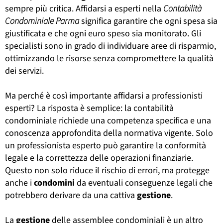
sempre più critica. Affidarsi a esperti nella
Contabilità
Condominiale Parma
significa garantire che ogni spesa sia
giustificata e che ogni euro speso sia monitorato. Gli
specialisti sono in grado di individuare aree di risparmio,
ottimizzando le risorse senza compromettere la qualità
dei servizi.
Ma perché è così importante affidarsi a professionisti
esperti? La risposta è semplice: la contabilità
condominiale richiede una competenza specifica e una
conoscenza approfondita della normativa vigente. Solo
un professionista esperto può garantire la conformità
legale e la correttezza delle operazioni finanziarie.
Questo non solo riduce il rischio di errori, ma protegge
anche i
condomini
da eventuali conseguenze legali che
potrebbero derivare da una cattiva
gestione
.
La
gestione
delle assemblee condominiali è un altro