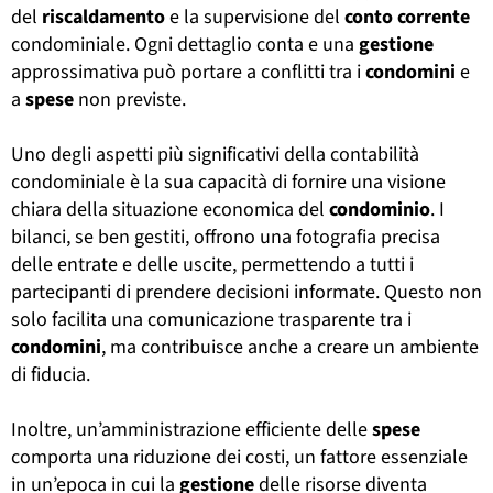
del
riscaldamento
e la supervisione del
conto corrente
condominiale. Ogni dettaglio conta e una
gestione
approssimativa può portare a conflitti tra i
condomini
e
a
spese
non previste.
Uno degli aspetti più significativi della contabilità
condominiale è la sua capacità di fornire una visione
chiara della situazione economica del
condominio
. I
bilanci, se ben gestiti, offrono una fotografia precisa
delle entrate e delle uscite, permettendo a tutti i
partecipanti di prendere decisioni informate. Questo non
solo facilita una comunicazione trasparente tra i
condomini
, ma contribuisce anche a creare un ambiente
di fiducia.
Inoltre, un’amministrazione efficiente delle
spese
comporta una riduzione dei costi, un fattore essenziale
in un’epoca in cui la
gestione
delle risorse diventa