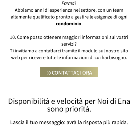
Parma
?
Abbiamo anni di esperienza nel settore, con un team
altamente qualificato pronto a gestire le esigenze di ogni
condominio
.
10. Come posso ottenere maggiori informazioni sui vostri
servizi?
Ti invitiamo a contattarci tramite il modulo sul nostro sito
web per ricevere tutte le informazioni di cui hai bisogno.
CONTATTACI ORA
Disponibilità e velocità per Noi di Ena
sono priorità.
Lascia il tuo messaggio: avrà la risposta più rapida.