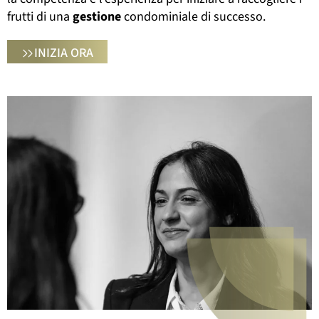
frutti di una
gestione
condominiale di successo.
INIZIA ORA