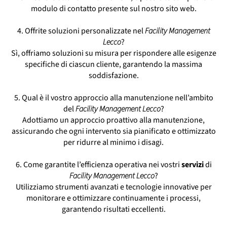
modulo di contatto presente sul nostro sito web.
4. Offrite soluzioni personalizzate nel
Facility Management
Lecco
?
Sì, offriamo soluzioni su misura per rispondere alle esigenze
specifiche di ciascun cliente, garantendo la massima
soddisfazione.
5. Qual è il vostro approccio alla manutenzione nell’ambito
del
Facility Management Lecco
?
Adottiamo un approccio proattivo alla manutenzione,
assicurando che ogni intervento sia pianificato e ottimizzato
per ridurre al minimo i disagi.
6. Come garantite l’efficienza operativa nei vostri
servizi
di
Facility Management Lecco
?
Utilizziamo strumenti avanzati e tecnologie innovative per
monitorare e ottimizzare continuamente i processi,
garantendo risultati eccellenti.