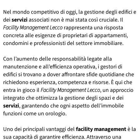
Nel mondo competitivo di oggi, la gestione degli edifici e
dei
servizi
associati non è mai stata così cruciale. Il
Facility Management Lecco
rappresenta una risposta
concreta alle esigenze di proprietari di appartamenti,
condomini e professionisti del settore immobiliare.
Con l’aumento delle responsabilità legate alla
manutenzione e all’efficienza operativa, i gestori di
edifici si trovano a dover affrontare sfide quotidiane che
richiedono esperienza, competenza e risorse. È qui che
entra in gioco il
Facility Management Lecco
, un approccio
integrato che ottimizza la gestione degli spazi e dei
servizi
, garantendo che ogni aspetto dell’immobile
funzioni come un orologio.
Uno dei principali vantaggi del
facility
management
è la
sua capacità di garantire efficienza. Attraverso una