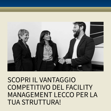
SCOPRI IL VANTAGGIO
COMPETITIVO DEL FACILITY
MANAGEMENT LECCO PER LA
TUA STRUTTURA!