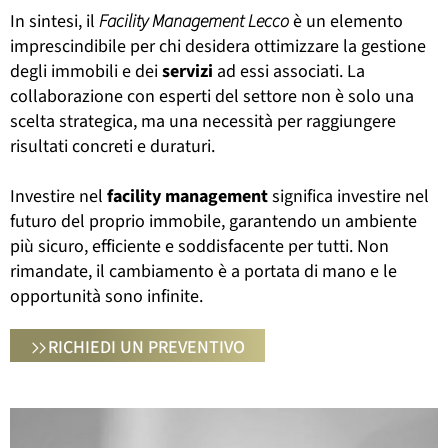
In sintesi, il
Facility Management Lecco
è un elemento
imprescindibile per chi desidera ottimizzare la gestione
degli immobili e dei
servizi
ad essi associati. La
collaborazione con esperti del settore non è solo una
scelta strategica, ma una necessità per raggiungere
risultati concreti e duraturi.
Investire nel
facility
management
significa investire nel
futuro del proprio immobile, garantendo un ambiente
più sicuro, efficiente e soddisfacente per tutti. Non
rimandate, il cambiamento è a portata di mano e le
opportunità sono infinite.
RICHIEDI UN PREVENTIVO