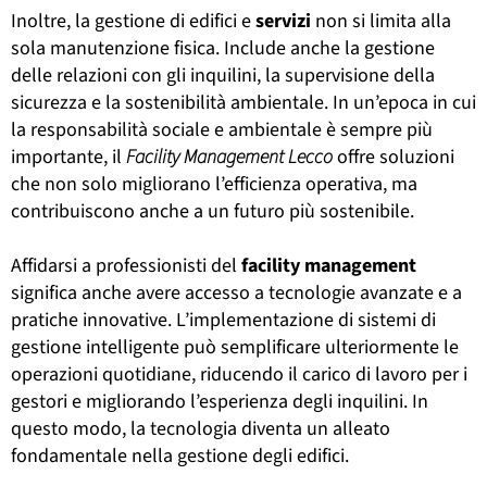
Inoltre, la gestione di edifici e
servizi
non si limita alla
sola manutenzione fisica. Include anche la gestione
delle relazioni con gli inquilini, la supervisione della
sicurezza e la sostenibilità ambientale. In un’epoca in cui
la responsabilità sociale e ambientale è sempre più
importante, il
Facility Management Lecco
offre soluzioni
che non solo migliorano l’efficienza operativa, ma
contribuiscono anche a un futuro più sostenibile.
Affidarsi a professionisti del
facility
management
significa anche avere accesso a tecnologie avanzate e a
pratiche innovative. L’implementazione di sistemi di
gestione intelligente può semplificare ulteriormente le
operazioni quotidiane, riducendo il carico di lavoro per i
gestori e migliorando l’esperienza degli inquilini. In
questo modo, la tecnologia diventa un alleato
fondamentale nella gestione degli edifici.