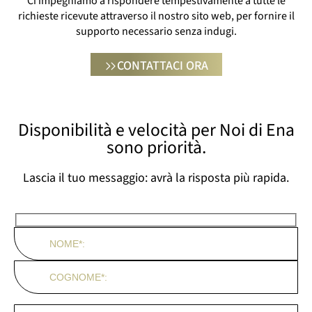
Ci impegniamo a rispondere tempestivamente a tutte le
richieste ricevute attraverso il nostro sito web, per fornire il
supporto necessario senza indugi.
CONTATTACI ORA
Disponibilità e velocità per Noi di Ena
sono priorità.
Lascia il tuo messaggio: avrà la risposta più rapida.