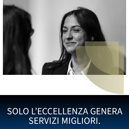
SOLO L’ECCELLENZA GENERA
SERVIZI MIGLIORI.