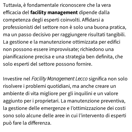
Tuttavia, è fondamentale riconoscere che la vera
efficacia del
facility
management
dipende dalla
competenza degli esperti coinvolti. Affidarsi a
professionisti del settore non è solo una buona pratica,
ma un passo decisivo per raggiungere risultati tangibili.
La gestione e la manutenzione ottimizzata per edifici
non possono essere improvvisate; richiedono una
pianificazione precisa e una strategia ben definita, che
solo esperti del settore possono fornire.
Investire nel
Facility Management Lecco
significa non solo
risolvere i problemi quotidiani, ma anche creare un
ambiente di vita migliore per gli inquilini e un valore
aggiunto per i proprietari. La manutenzione preventiva,
la gestione delle emergenze e l’ottimizzazione dei costi
sono solo alcune delle aree in cui l’intervento di esperti
può fare la differenza.