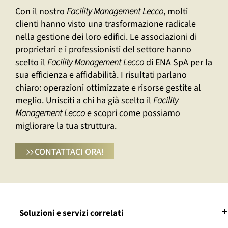
Con il nostro
Facility Management Lecco
, molti
clienti hanno visto una trasformazione radicale
nella gestione dei loro edifici. Le associazioni di
proprietari e i professionisti del settore hanno
scelto il
Facility Management Lecco
di ENA SpA per la
sua efficienza e affidabilità. I risultati parlano
chiaro: operazioni ottimizzate e risorse gestite al
meglio. Unisciti a chi ha già scelto il
Facility
Management Lecco
e scopri come possiamo
migliorare la tua struttura.
CONTATTACI ORA!
Soluzioni e servizi correlati