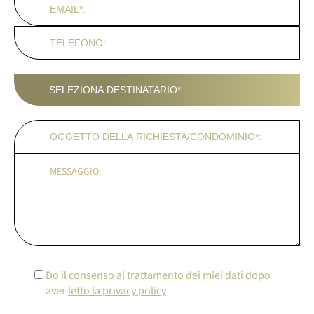
Do il consenso al trattamento dei miei dati dopo
aver
letto la privacy policy