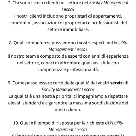
7. Chi sono i vostri clienti nel settore del
Facility Management
Lecco
?
I nostri clienti includono proprietari di appartamenti,
condomini, associazioni di proprietari e professionisti del
settore immobiliare.
8. Quali competenze possiedono i vostri esperti nel
Facility
Management Lecco
?
Il nostro team è composto da esperti con anni di esperienza
nel settore, capaci di affrontare qualsiasi sfida con
competenza e professionalità.
9. Come posso essere certo della qualità dei vostri
servizi
di
Facility Management Lecco
?
La qualità è una nostra priorità; ci impegniamo a rispettare
elevati standard e a garantire la massima soddisfazione dei
nostri clienti.
10. Qual è il tempo di risposta per le richieste di
Facility
Management Lecco
?