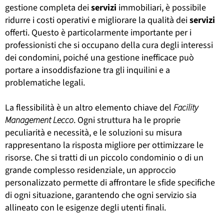
gestione completa dei
servizi
immobiliari, è possibile
ridurre i costi operativi e migliorare la qualità dei
servizi
offerti. Questo è particolarmente importante per i
professionisti che si occupano della cura degli interessi
dei condomini, poiché una gestione inefficace può
portare a insoddisfazione tra gli inquilini e a
problematiche legali.
La flessibilità è un altro elemento chiave del
Facility
Management Lecco
. Ogni struttura ha le proprie
peculiarità e necessità, e le soluzioni su misura
rappresentano la risposta migliore per ottimizzare le
risorse. Che si tratti di un piccolo condominio o di un
grande complesso residenziale, un approccio
personalizzato permette di affrontare le sfide specifiche
di ogni situazione, garantendo che ogni servizio sia
allineato con le esigenze degli utenti finali.