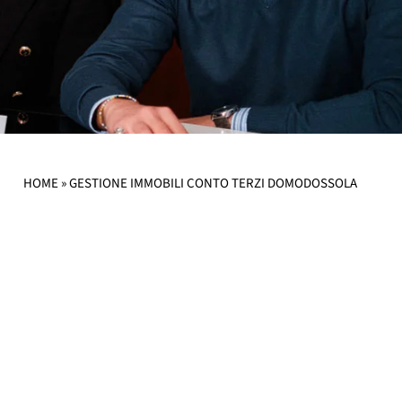
HOME
»
GESTIONE IMMOBILI CONTO TERZI DOMODOSSOLA