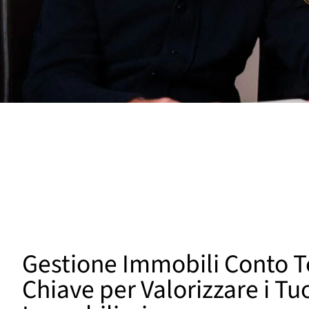
Gestione Immobili Conto Te
Chiave per Valorizzare i Tu