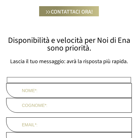
CONTATTACI ORA!
Disponibilità e velocità per Noi di Ena
sono priorità.
Lascia il tuo messaggio: avrà la risposta più rapida.