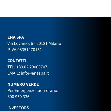
ENA SPA
Via Lovanio, 6 - 20121 Milano
P.IVA 08351470151
CONTATTI
TEL:
+39.02.29000707
EMAIL:
info@enaspa.it
NUMERO VERDE
Per Emergenze fuori orario:
800 959 336
INVESTORS