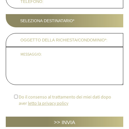
Do il consenso al trattamento dei miei dati dopo
aver
letto la privacy policy