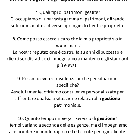
7. Quali tipi di patrimoni gestite?
Ci occupiamo di una vasta gamma di patrimoni, offrendo
soluzioni adatte a diverse tipologie di clienti e proprietà.
8. Come posso essere sicuro che la mia proprietà sia in
buone mani?
La nostra reputazione è costruita su anni di successo e
clienti soddisfatti, e ci impegniamo a mantenere gli standard
più elevati.
9. Posso ricevere consulenza anche per situazioni
specifiche?
Assolutamente, offriamo consulenze personalizzate per
affrontare qualsiasi situazione relativa alla
gestione
patrimoniale.
10. Quanto tempo impiega il servizio di
gestione
?
I tempi variano a seconda delle esigenze, ma ci impegniamo
a rispondere in modo rapido ed efficiente per ogni cliente.