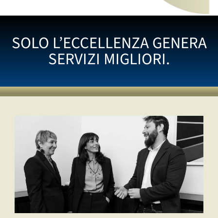
SOLO L’ECCELLENZA GENERA
SERVIZI MIGLIORI.