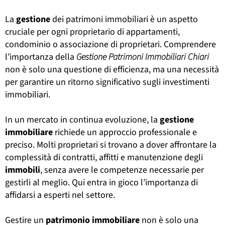
La
gestione
dei patrimoni immobiliari è un aspetto
cruciale per ogni proprietario di appartamenti,
condominio o associazione di proprietari. Comprendere
l’importanza della
Gestione Patrimoni Immobiliari Chiari
non è solo una questione di efficienza, ma una necessità
per garantire un ritorno significativo sugli investimenti
immobiliari.
In un mercato in continua evoluzione, la
gestione
immobiliare
richiede un approccio professionale e
preciso. Molti proprietari si trovano a dover affrontare la
complessità di contratti, affitti e manutenzione degli
immobili
, senza avere le competenze necessarie per
gestirli al meglio. Qui entra in gioco l’importanza di
affidarsi a esperti nel settore.
Gestire un
patrimonio
immobiliare
non è solo una