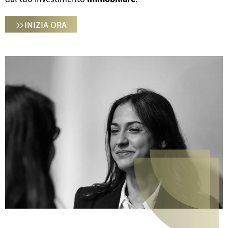
INIZIA ORA