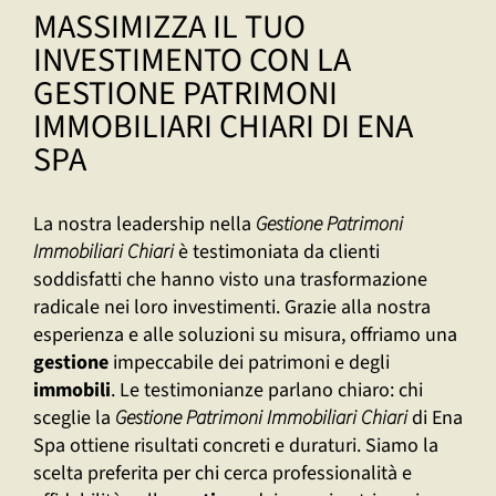
MASSIMIZZA IL TUO
INVESTIMENTO CON LA
GESTIONE PATRIMONI
IMMOBILIARI CHIARI DI ENA
SPA
La nostra leadership nella
Gestione Patrimoni
Immobiliari Chiari
è testimoniata da clienti
soddisfatti che hanno visto una trasformazione
radicale nei loro investimenti. Grazie alla nostra
esperienza e alle soluzioni su misura, offriamo una
gestione
impeccabile dei patrimoni e degli
immobili
. Le testimonianze parlano chiaro: chi
sceglie la
Gestione Patrimoni Immobiliari Chiari
di Ena
Spa ottiene risultati concreti e duraturi. Siamo la
scelta preferita per chi cerca professionalità e