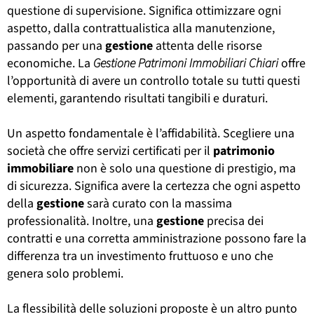
questione di supervisione. Significa ottimizzare ogni
aspetto, dalla contrattualistica alla manutenzione,
passando per una
gestione
attenta delle risorse
economiche. La
Gestione Patrimoni Immobiliari Chiari
offre
l’opportunità di avere un controllo totale su tutti questi
elementi, garantendo risultati tangibili e duraturi.
Un aspetto fondamentale è l’affidabilità. Scegliere una
società che offre servizi certificati per il
patrimonio
immobiliare
non è solo una questione di prestigio, ma
di sicurezza. Significa avere la certezza che ogni aspetto
della
gestione
sarà curato con la massima
professionalità. Inoltre, una
gestione
precisa dei
contratti e una corretta amministrazione possono fare la
differenza tra un investimento fruttuoso e uno che
genera solo problemi.
La flessibilità delle soluzioni proposte è un altro punto