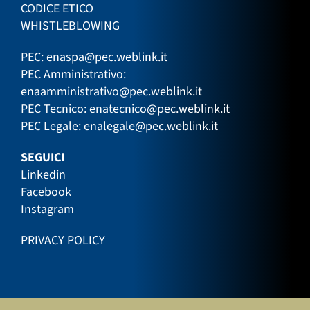
CODICE ETICO
WHISTLEBLOWING
PEC:
enaspa@pec.weblink.it
PEC Amministrativo:
enaamministrativo@pec.weblink.it
PEC Tecnico:
enatecnico@pec.weblink.it
PEC Legale:
enalegale@pec.weblink.it
SEGUICI
Linkedin
Facebook
Instagram
PRIVACY POLICY