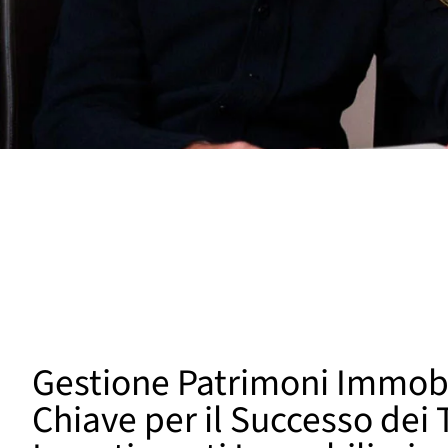
Gestione Patrimoni Immobil
Chiave per il Successo dei 