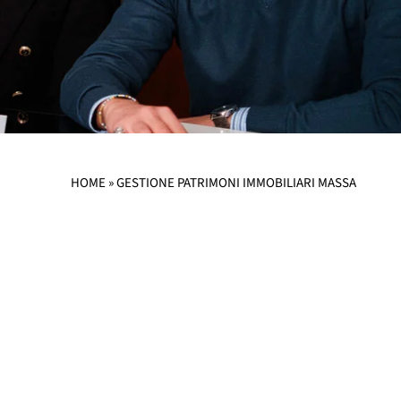
HOME
»
GESTIONE PATRIMONI IMMOBILIARI MASSA