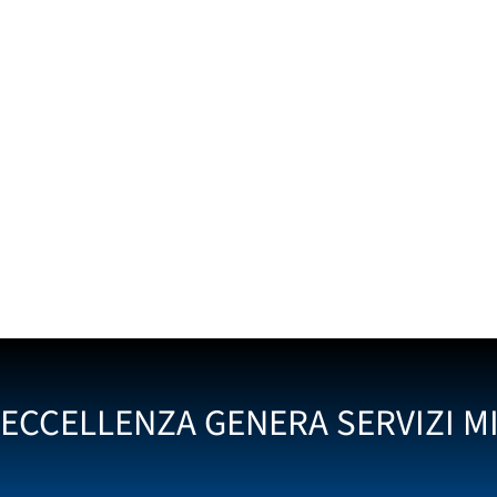
’ECCELLENZA GENERA SERVIZI MI