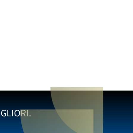
GLIORI.