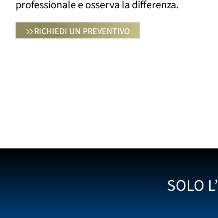
professionale e osserva la differenza.
RICHIEDI UN PREVENTIVO
SOLO L