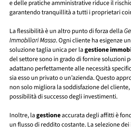
e delle pratiche amministrative riduce il rischi
garantendo tranquillità a tutti i proprietari coi
La flessibilità è un altro punto di forza della
Ge
Immobiliari Massa
. Ogni cliente ha esigenze u
soluzione taglia unica per la
gestione
immobi
del settore sono in grado di fornire soluzioni p
adattano perfettamente alle necessità specific
sia esso un privato o un’azienda. Questo appr
non solo migliora la soddisfazione del cliente
possibilità di successo degli investimenti.
Inoltre, la
gestione
accurata degli affitti è fo
un flusso di reddito costante. La selezione dei 