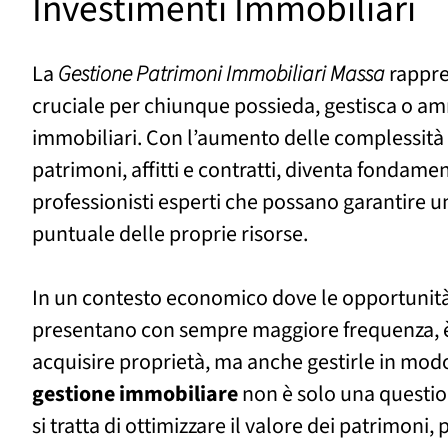
Investimenti Immobiliari
La
Gestione Patrimoni Immobiliari Massa
rappre
cruciale per chiunque possieda, gestisca o am
immobiliari. Con l’aumento delle complessità 
patrimoni, affitti e contratti, diventa fondamen
professionisti esperti che possano garantire 
puntuale delle proprie risorse.
In un contesto economico dove le opportunità 
presentano con sempre maggiore frequenza, è
acquisire proprietà, ma anche gestirle in modo
gestione
immobiliare
non è solo una questio
si tratta di ottimizzare il valore dei patrimoni,