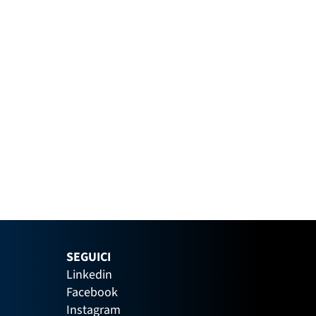
SEGUICI
Linkedin
Facebook
Instagram