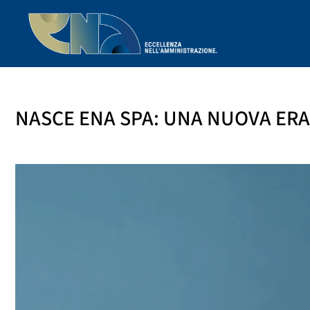
NASCE ENA SPA: UNA NUOVA ERA