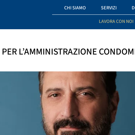
CHI SIAMO
SERVIZI
D
LAVORA CON NOI
 PER L’AMMINISTRAZIONE CONDOM