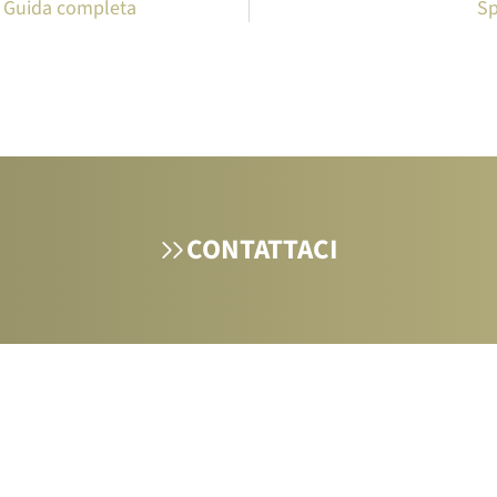
? Guida completa
Sp
CONTATTACI