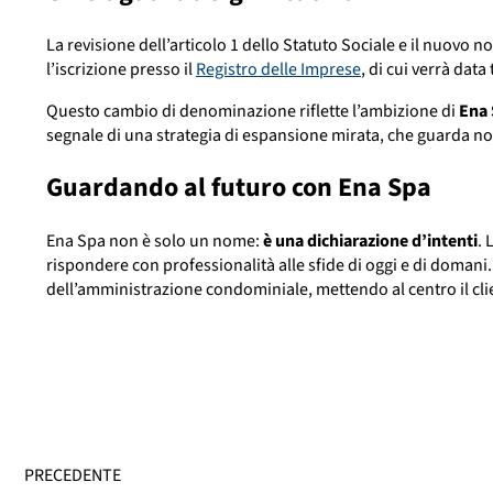
La revisione dell’articolo 1 dello Statuto Sociale e il nuov
l’iscrizione presso il
Registro delle Imprese
, di cui verrà dat
Questo cambio di denominazione riflette l’ambizione di
Ena
segnale di una strategia di espansione mirata, che guarda n
Guardando al futuro con Ena Spa
Ena Spa non è solo un nome:
è una dichiarazione d’intenti
. 
rispondere con professionalità alle sfide di oggi e di doman
dell’amministrazione condominiale, mettendo al centro il clie
PRECEDENTE