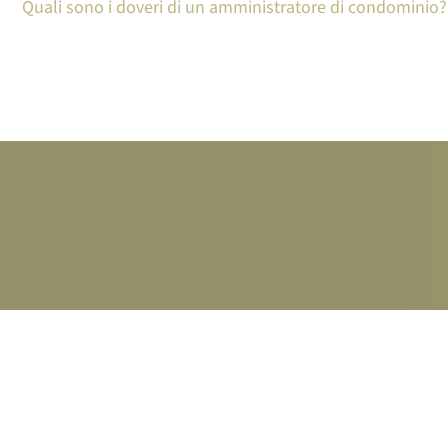
Quali sono i doveri di un amministratore di condominio