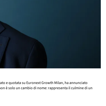
ercato e quotata su Euronext Growth Milan, ha annunciato
 non è solo un cambio di nome: rappresenta il culmine di un