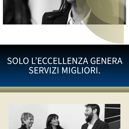
SOLO L’ECCELLENZA GENERA
SERVIZI MIGLIORI.