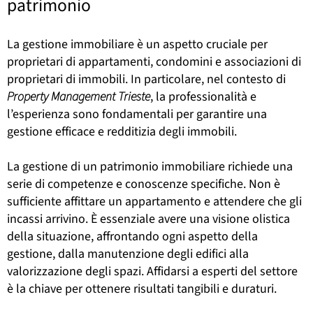
patrimonio
La gestione immobiliare è un aspetto cruciale per
proprietari di appartamenti, condomini e associazioni di
proprietari di immobili. In particolare, nel contesto di
Property Management Trieste
, la professionalità e
l’esperienza sono fondamentali per garantire una
gestione efficace e redditizia degli immobili.
La gestione di un patrimonio immobiliare richiede una
serie di competenze e conoscenze specifiche. Non è
sufficiente affittare un appartamento e attendere che gli
incassi arrivino. È essenziale avere una visione olistica
della situazione, affrontando ogni aspetto della
gestione, dalla manutenzione degli edifici alla
valorizzazione degli spazi. Affidarsi a esperti del settore
è la chiave per ottenere risultati tangibili e duraturi.