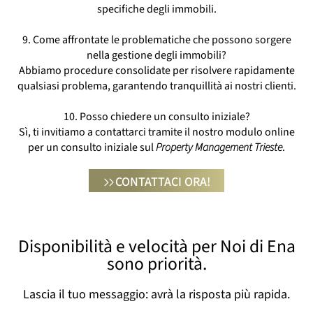
specifiche degli immobili.
9. Come affrontate le problematiche che possono sorgere
nella gestione degli immobili?
Abbiamo procedure consolidate per risolvere rapidamente
qualsiasi problema, garantendo tranquillità ai nostri clienti.
10. Posso chiedere un consulto iniziale?
Sì, ti invitiamo a contattarci tramite il nostro modulo online
per un consulto iniziale sul
Property Management Trieste
.
CONTATTACI ORA!
Disponibilità e velocità per Noi di Ena
sono priorità.
Lascia il tuo messaggio: avrà la risposta più rapida.