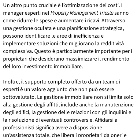
Un altro punto cruciale è l’ottimizzazione dei costi. I
manager esperti nel
Property Management Trieste
sanno
come ridurre le spese e aumentare i ricavi. Attraverso
una gestione oculata e una pianificazione strategica,
possono identificare le aree di inefficienza e
implementare soluzioni che migliorano la redditività
complessiva. Questo è particolarmente importante per i
proprietari che desiderano massimizzare il rendimento
del loro investimento immobiliare.
Inoltre, il supporto completo offerto da un team di
esperti è un valore aggiunto che non può essere
sottovalutato. La gestione immobiliare non si limita solo
alla gestione degli affitti; include anche la manutenzione
degli edifici, la gestione delle relazioni con gli inquilini e
la risoluzione di eventuali controversie. Affidarsi a
professionisti significa avere a disposizione
un’assistenza totale, che libera i proprietari da oneri e