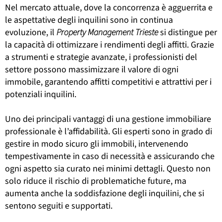
Nel mercato attuale, dove la concorrenza è agguerrita e
le aspettative degli inquilini sono in continua
evoluzione, il
Property Management Trieste
si distingue per
la capacità di ottimizzare i rendimenti degli affitti. Grazie
a strumenti e strategie avanzate, i professionisti del
settore possono massimizzare il valore di ogni
immobile, garantendo affitti competitivi e attrattivi per i
potenziali inquilini.
Uno dei principali vantaggi di una gestione immobiliare
professionale è l’affidabilità. Gli esperti sono in grado di
gestire in modo sicuro gli immobili, intervenendo
tempestivamente in caso di necessità e assicurando che
ogni aspetto sia curato nei minimi dettagli. Questo non
solo riduce il rischio di problematiche future, ma
aumenta anche la soddisfazione degli inquilini, che si
sentono seguiti e supportati.