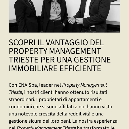
SCOPRI IL VANTAGGIO DEL
PROPERTY MANAGEMENT
TRIESTE PER UNA GESTIONE
IMMOBILIARE EFFICIENTE
Con ENA Spa, leader nel
Property Management
Trieste
, i nostri clienti hanno ottenuto risultati
straordinari. I proprietari di appartamenti e
condomini che si sono affidati a noi hanno visto
una notevole crescita della redditività e una
gestione sicura dei loro beni. La nostra esperienza
nel
Property Management Trieste
ha trasformato le