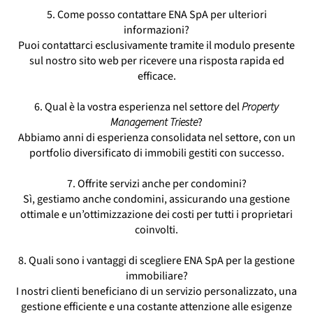
5. Come posso contattare ENA SpA per ulteriori
informazioni?
Puoi contattarci esclusivamente tramite il modulo presente
sul nostro sito web per ricevere una risposta rapida ed
efficace.
6. Qual è la vostra esperienza nel settore del
Property
Management Trieste
?
Abbiamo anni di esperienza consolidata nel settore, con un
portfolio diversificato di immobili gestiti con successo.
7. Offrite servizi anche per condomini?
Sì, gestiamo anche condomini, assicurando una gestione
ottimale e un’ottimizzazione dei costi per tutti i proprietari
coinvolti.
8. Quali sono i vantaggi di scegliere ENA SpA per la gestione
immobiliare?
I nostri clienti beneficiano di un servizio personalizzato, una
gestione efficiente e una costante attenzione alle esigenze