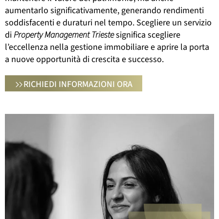
aumentarlo significativamente, generando rendimenti
soddisfacenti e duraturi nel tempo. Scegliere un servizio
di
Property Management Trieste
significa scegliere
l’eccellenza nella gestione immobiliare e aprire la porta
a nuove opportunità di crescita e successo.
RICHIEDI INFORMAZIONI ORA