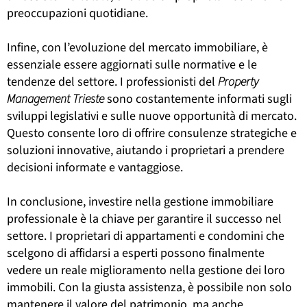
preoccupazioni quotidiane.
Infine, con l’evoluzione del mercato immobiliare, è
essenziale essere aggiornati sulle normative e le
tendenze del settore. I professionisti del
Property
Management Trieste
sono costantemente informati sugli
sviluppi legislativi e sulle nuove opportunità di mercato.
Questo consente loro di offrire consulenze strategiche e
soluzioni innovative, aiutando i proprietari a prendere
decisioni informate e vantaggiose.
In conclusione, investire nella gestione immobiliare
professionale è la chiave per garantire il successo nel
settore. I proprietari di appartamenti e condomini che
scelgono di affidarsi a esperti possono finalmente
vedere un reale miglioramento nella gestione dei loro
immobili. Con la giusta assistenza, è possibile non solo
mantenere il valore del patrimonio, ma anche