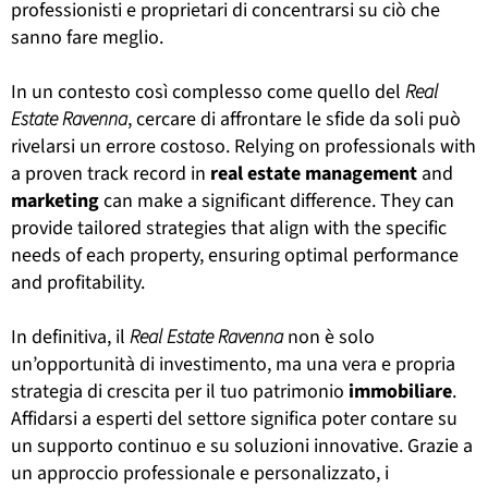
professionisti e proprietari di concentrarsi su ciò che
sanno fare meglio.
In un contesto così complesso come quello del
Real
Estate Ravenna
, cercare di affrontare le sfide da soli può
rivelarsi un errore costoso. Relying on professionals with
a proven track record in
real
estate
management
and
marketing
can make a significant difference. They can
provide tailored strategies that align with the specific
needs of each property, ensuring optimal performance
and profitability.
In definitiva, il
Real Estate Ravenna
non è solo
un’opportunità di investimento, ma una vera e propria
strategia di crescita per il tuo patrimonio
immobiliare
.
Affidarsi a esperti del settore significa poter contare su
un supporto continuo e su soluzioni innovative. Grazie a
un approccio professionale e personalizzato, i