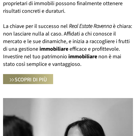
proprietari di immobili possono finalmente ottenere
risultati concreti e duraturi.
La chiave per il successo nel
Real Estate Ravenna
è chiara:
non lasciare nulla al caso. Affidati a chi conosce il
mercato e le sue dinamiche, e inizia a raccogliere i frutti
di una gestione
immobiliare
efficace e profittevole.
Investire nel tuo patrimonio
immobiliare
non è mai
stato così semplice e vantaggioso.
SCOPRI DI PIÙ