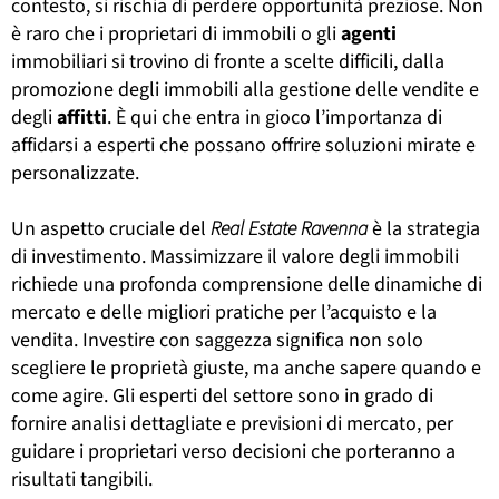
contesto, si rischia di perdere opportunità preziose. Non
è raro che i proprietari di immobili o gli
agenti
immobiliari si trovino di fronte a scelte difficili, dalla
promozione degli immobili alla gestione delle vendite e
degli
affitti
. È qui che entra in gioco l’importanza di
affidarsi a esperti che possano offrire soluzioni mirate e
personalizzate.
Un aspetto cruciale del
Real Estate Ravenna
è la strategia
di investimento. Massimizzare il valore degli immobili
richiede una profonda comprensione delle dinamiche di
mercato e delle migliori pratiche per l’acquisto e la
vendita. Investire con saggezza significa non solo
scegliere le proprietà giuste, ma anche sapere quando e
come agire. Gli esperti del settore sono in grado di
fornire analisi dettagliate e previsioni di mercato, per
guidare i proprietari verso decisioni che porteranno a
risultati tangibili.