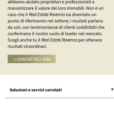
abbiamo aiutato proprietari e professionisti a
massimizzare il valore dei loro immobili. Non è un
caso che il
Real Estate Ravenna
sia diventato un
punto di riferimento nel settore; i risultati parlano
da soli, con testimonianze di clienti soddisfatti che
confermano il nostro ruolo di leader nel mercato.
Scegli anche tu il
Real Estate Ravenna
per ottenere
risultati straordinari.
CONTATTACI ORA
Soluzioni e servizi correlati
Asset Management Real Estate Ravenna
Azienda Di Facility Management Ravenna