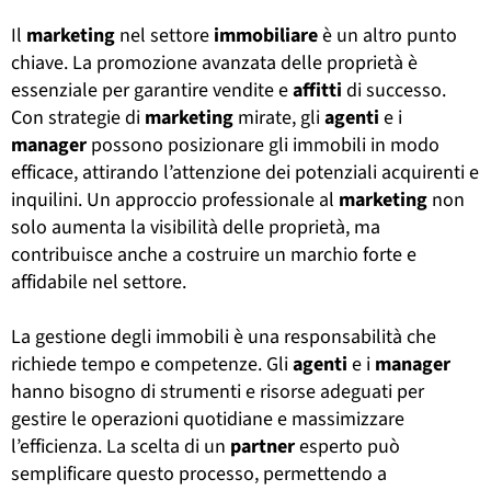
Il
marketing
nel settore
immobiliare
è un altro punto
chiave. La promozione avanzata delle proprietà è
essenziale per garantire vendite e
affitti
di successo.
Con strategie di
marketing
mirate, gli
agenti
e i
manager
possono posizionare gli immobili in modo
efficace, attirando l’attenzione dei potenziali acquirenti e
inquilini. Un approccio professionale al
marketing
non
solo aumenta la visibilità delle proprietà, ma
contribuisce anche a costruire un marchio forte e
affidabile nel settore.
La gestione degli immobili è una responsabilità che
richiede tempo e competenze. Gli
agenti
e i
manager
hanno bisogno di strumenti e risorse adeguati per
gestire le operazioni quotidiane e massimizzare
l’efficienza. La scelta di un
partner
esperto può
semplificare questo processo, permettendo a