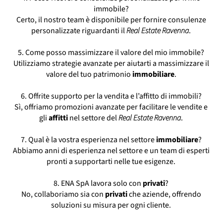
immobile?
Certo, il nostro team è disponibile per fornire consulenze
personalizzate riguardanti il
Real Estate Ravenna
.
5. Come posso massimizzare il valore del mio immobile?
Utilizziamo strategie avanzate per aiutarti a massimizzare il
valore del tuo patrimonio
immobiliare
.
6. Offrite supporto per la vendita e l’affitto di immobili?
Sì, offriamo promozioni avanzate per facilitare le vendite e
gli
affitti
nel settore del
Real Estate Ravenna
.
7. Qual è la vostra esperienza nel settore
immobiliare
?
Abbiamo anni di esperienza nel settore e un team di esperti
pronti a supportarti nelle tue esigenze.
8. ENA SpA lavora solo con
privati
?
No, collaboriamo sia con
privati
che aziende, offrendo
soluzioni su misura per ogni cliente.