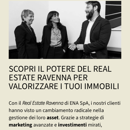
SCOPRI IL POTERE DEL REAL
ESTATE RAVENNA PER
VALORIZZARE I TUOI IMMOBILI
Con il
Real Estate Ravenna
di ENA SpA, i nostri clienti
hanno visto un cambiamento radicale nella
gestione dei loro
asset
. Grazie a strategie di
marketing
avanzate e
investimenti
mirati,