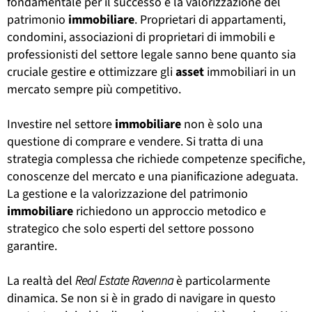
fondamentale per il successo e la valorizzazione del
patrimonio
immobiliare
. Proprietari di appartamenti,
condomini, associazioni di proprietari di immobili e
professionisti del settore legale sanno bene quanto sia
cruciale gestire e ottimizzare gli
asset
immobiliari in un
mercato sempre più competitivo.
Investire nel settore
immobiliare
non è solo una
questione di comprare e vendere. Si tratta di una
strategia complessa che richiede competenze specifiche,
conoscenze del mercato e una pianificazione adeguata.
La gestione e la valorizzazione del patrimonio
immobiliare
richiedono un approccio metodico e
strategico che solo esperti del settore possono
garantire.
La realtà del
Real Estate Ravenna
è particolarmente
dinamica. Se non si è in grado di navigare in questo