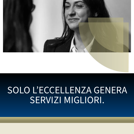
SOLO L’ECCELLENZA GENERA
SERVIZI MIGLIORI.