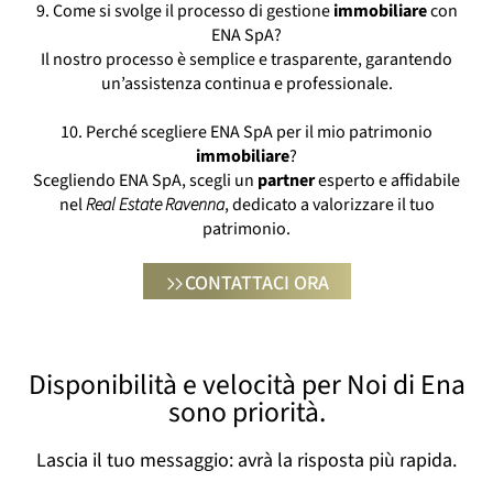
9. Come si svolge il processo di gestione
immobiliare
con
ENA SpA?
Il nostro processo è semplice e trasparente, garantendo
un’assistenza continua e professionale.
10. Perché scegliere ENA SpA per il mio patrimonio
immobiliare
?
Scegliendo ENA SpA, scegli un
partner
esperto e affidabile
nel
Real Estate Ravenna
, dedicato a valorizzare il tuo
patrimonio.
CONTATTACI ORA
Disponibilità e velocità per Noi di Ena
sono priorità.
Lascia il tuo messaggio: avrà la risposta più rapida.