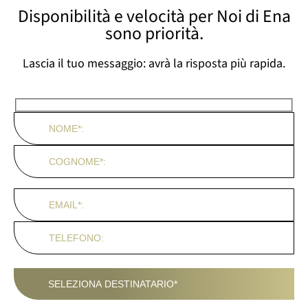
Disponibilità e velocità per Noi di Ena
sono priorità.
Lascia il tuo messaggio: avrà la risposta più rapida.