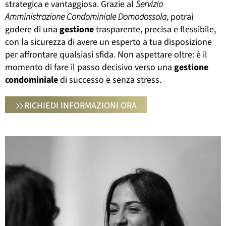
strategica e vantaggiosa. Grazie al
Servizio
Amministrazione Condominiale Domodossola
, potrai
godere di una
gestione
trasparente, precisa e flessibile,
con la sicurezza di avere un esperto a tua disposizione
per affrontare qualsiasi sfida. Non aspettare oltre: è il
momento di fare il passo decisivo verso una
gestione
condominiale
di successo e senza stress.
RICHIEDI INFORMAZIONI ORA