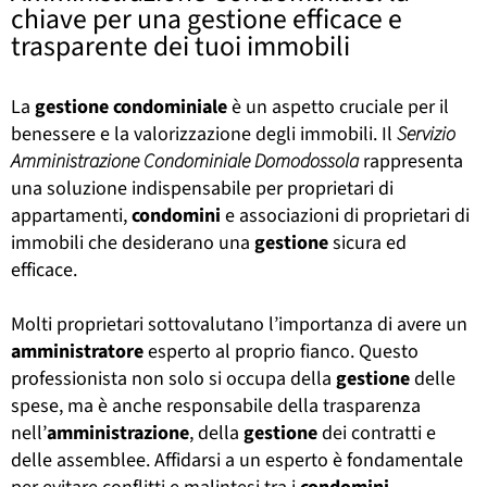
chiave per una gestione efficace e
trasparente dei tuoi immobili
La
gestione
condominiale
è un aspetto cruciale per il
benessere e la valorizzazione degli immobili. Il
Servizio
Amministrazione Condominiale Domodossola
rappresenta
una soluzione indispensabile per proprietari di
appartamenti,
condomini
e associazioni di proprietari di
immobili che desiderano una
gestione
sicura ed
efficace.
Molti proprietari sottovalutano l’importanza di avere un
amministratore
esperto al proprio fianco. Questo
professionista non solo si occupa della
gestione
delle
spese, ma è anche responsabile della trasparenza
nell’
amministrazione
, della
gestione
dei contratti e
delle assemblee. Affidarsi a un esperto è fondamentale