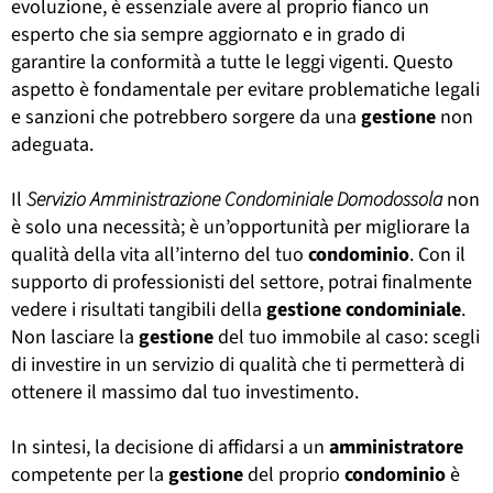
evoluzione, è essenziale avere al proprio fianco un
esperto che sia sempre aggiornato e in grado di
garantire la conformità a tutte le leggi vigenti. Questo
aspetto è fondamentale per evitare problematiche legali
e sanzioni che potrebbero sorgere da una
gestione
non
adeguata.
Il
Servizio Amministrazione Condominiale Domodossola
non
è solo una necessità; è un’opportunità per migliorare la
qualità della vita all’interno del tuo
condominio
. Con il
supporto di professionisti del settore, potrai finalmente
vedere i risultati tangibili della
gestione
condominiale
.
Non lasciare la
gestione
del tuo immobile al caso: scegli
di investire in un servizio di qualità che ti permetterà di
ottenere il massimo dal tuo investimento.
In sintesi, la decisione di affidarsi a un
amministratore
competente per la
gestione
del proprio
condominio
è