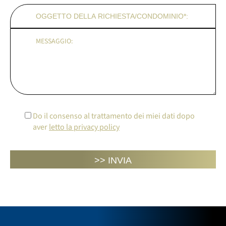
Do il consenso al trattamento dei miei dati dopo
aver
letto la privacy policy