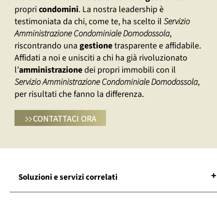
propri
condomini
. La nostra leadership è
testimoniata da chi, come te, ha scelto il
Servizio
Amministrazione Condominiale Domodossola
,
riscontrando una
gestione
trasparente e affidabile.
Affidati a noi e unisciti a chi ha già rivoluzionato
l’
amministrazione
dei propri immobili con il
Servizio Amministrazione Condominiale Domodossola
,
per risultati che fanno la differenza.
CONTATTACI ORA
Soluzioni e servizi correlati
Agenzia Amministrazione Condominiale