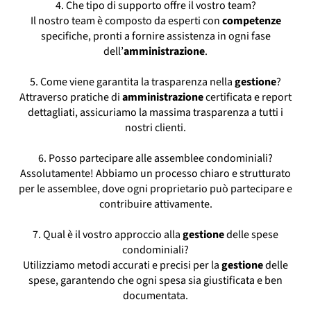
4. Che tipo di supporto offre il vostro team?
Il nostro team è composto da esperti con
competenze
specifiche, pronti a fornire assistenza in ogni fase
dell’
amministrazione
.
5. Come viene garantita la trasparenza nella
gestione
?
Attraverso pratiche di
amministrazione
certificata e report
dettagliati, assicuriamo la massima trasparenza a tutti i
nostri clienti.
6. Posso partecipare alle assemblee condominiali?
Assolutamente! Abbiamo un processo chiaro e strutturato
per le assemblee, dove ogni proprietario può partecipare e
contribuire attivamente.
7. Qual è il vostro approccio alla
gestione
delle spese
condominiali?
Utilizziamo metodi accurati e precisi per la
gestione
delle
spese, garantendo che ogni spesa sia giustificata e ben
documentata.