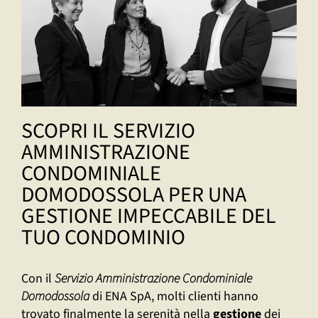
SCOPRI IL SERVIZIO
AMMINISTRAZIONE
CONDOMINIALE
DOMODOSSOLA PER UNA
GESTIONE IMPECCABILE DEL
TUO CONDOMINIO
Con il
Servizio Amministrazione Condominiale
Domodossola
di ENA SpA, molti clienti hanno
trovato finalmente la serenità nella
gestione
dei