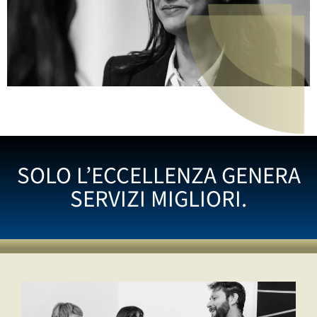
SOLO L’ECCELLENZA GENERA
SERVIZI MIGLIORI.