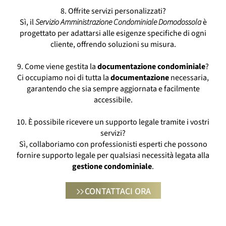
8. Offrite servizi personalizzati?
Sì, il
Servizio Amministrazione Condominiale Domodossola
è
progettato per adattarsi alle esigenze specifiche di ogni
cliente, offrendo soluzioni su misura.
9. Come viene gestita la
documentazione
condominiale
?
Ci occupiamo noi di tutta la
documentazione
necessaria,
garantendo che sia sempre aggiornata e facilmente
accessibile.
10. È possibile ricevere un supporto legale tramite i vostri
servizi?
Sì, collaboriamo con professionisti esperti che possono
fornire supporto legale per qualsiasi necessità legata alla
gestione
condominiale
.
CONTATTACI ORA