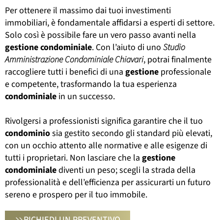
Per ottenere il massimo dai tuoi investimenti
immobiliari, è fondamentale affidarsi a esperti di settore.
Solo così è possibile fare un vero passo avanti nella
gestione
condominiale
. Con l’aiuto di uno
Studio
Amministrazione Condominiale Chiavari
, potrai finalmente
raccogliere tutti i benefici di una
gestione
professionale
e competente, trasformando la tua esperienza
condominiale
in un successo.
Rivolgersi a professionisti significa garantire che il tuo
condominio
sia gestito secondo gli standard più elevati,
con un occhio attento alle normative e alle esigenze di
tutti i proprietari. Non lasciare che la
gestione
condominiale
diventi un peso; scegli la strada della
professionalità e dell’efficienza per assicurarti un futuro
sereno e prospero per il tuo immobile.
RICHIEDI UN PREVENTIVO