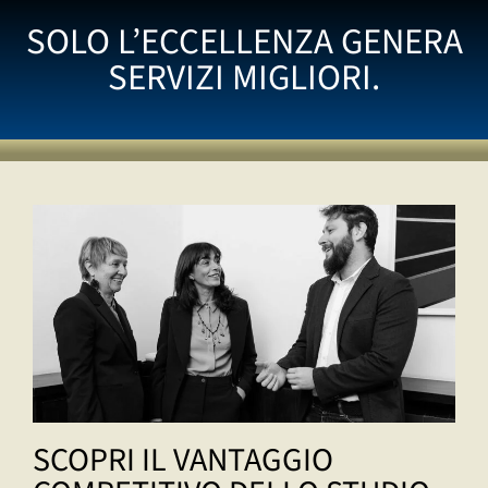
SOLO L’ECCELLENZA GENERA
SERVIZI MIGLIORI.
SCOPRI IL VANTAGGIO