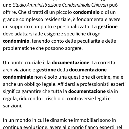
uno
Studio Amministrazione Condominiale Chiavari
può
offrire. Che si tratti di un piccolo
condominio
o di un
grande complesso residenziale, è fondamentale avere
un supporto completo e personalizzato. La
gestione
deve adattarsi alle esigenze specifiche di ogni
condominio
, tenendo conto delle peculiarità e delle
problematiche che possono sorgere.
Un punto cruciale è la
documentazione
. La corretta
archiviazione e
gestione
della
documentazione
condominiale
non è solo una questione di ordine, ma è
anche un obbligo legale. Affidarsi a professionisti esperti
significa garantire che tutta la
documentazione
sia in
regola, riducendo il rischio di controversie legali e
sanzioni.
In un mondo in cui le dinamiche immobiliari sono in
continua evoluzione, avere al proprio fianco esperti nel