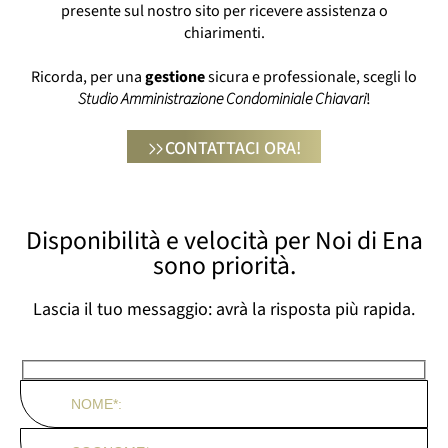
presente sul nostro sito per ricevere assistenza o
chiarimenti.
Ricorda, per una
gestione
sicura e professionale, scegli lo
Studio Amministrazione Condominiale Chiavari
!
CONTATTACI ORA!
Disponibilità e velocità per Noi di Ena
sono priorità.
Lascia il tuo messaggio: avrà la risposta più rapida.