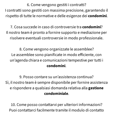
6. Come vengono gestiti i contratti?
I contratti sono gestiti con massima precisione, garantendo il
rispetto di tutte le normative e delle esigenze dei
condomini
.
7. Cosa succede in caso di controversie tra
condomini
?
Il nostro team è pronto a fornire supporto e mediazione per
risolvere eventuali controversie in modo professionale.
8. Come vengono organizzate le assemblee?
Le assemblee sono pianificate in modo efficiente, con
un’agenda chiara e comunicazioni tempestive per tutti i
condomini
.
9. Posso contare su un’assistenza continua?
Sì, il nostro team è sempre disponibile per fornire assistenza
e rispondere a qualsiasi domanda relativa alla
gestione
condominiale
.
10. Come posso contattarvi per ulteriori informazioni?
Puoi contattarci facilmente tramite il modulo di contatto