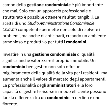
campo della
gestione
condominiale
è più importante
che mai. Solo con un approccio professionale e
strutturato è possibile ottenere risultati tangibili. La
scelta di uno
Studio Amministrazione Condominiale
Chiavari
competente permette non solo di risolvere i
problemi, ma anche di anticiparli, creando un ambiente
armonioso e produttivo per tutti i
condomini
.
Investire in una
gestione
condominiale
di qualità
significa anche valorizzare il proprio immobile. Un
condominio
ben gestito non solo offre un
miglioramento della qualità della vita per i residenti, ma
aumenta anche il valore di mercato degli appartamenti.
La professionalità degli
amministratori
e la loro
capacità di gestire le risorse in modo efficiente possono
fare la differenza tra un
condominio
in declino e uno
fiorente.