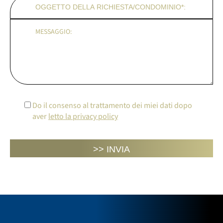
Do il consenso al trattamento dei miei dati dopo
aver
letto la privacy policy