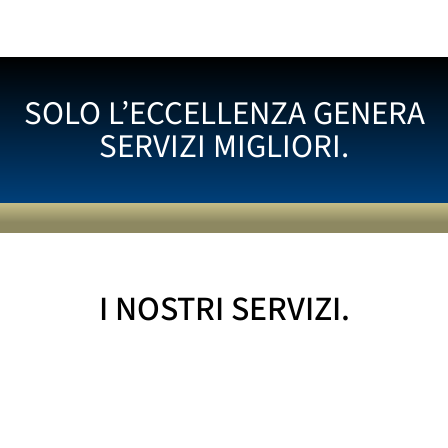
SOLO L’ECCELLENZA GENERA
SERVIZI MIGLIORI.
I NOSTRI SERVIZI.