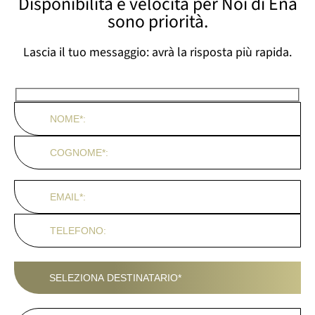
Disponibilità e velocità per Noi di Ena
sono priorità.
Lascia il tuo messaggio: avrà la risposta più rapida.