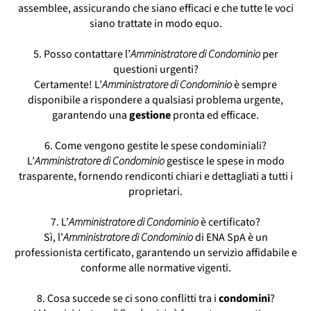
assemblee, assicurando che siano efficaci e che tutte le voci
siano trattate in modo equo.
5. Posso contattare l’
Amministratore di Condominio
per
questioni urgenti?
Certamente! L’
Amministratore di Condominio
è sempre
disponibile a rispondere a qualsiasi problema urgente,
garantendo una
gestione
pronta ed efficace.
6. Come vengono gestite le spese condominiali?
L’
Amministratore di Condominio
gestisce le spese in modo
trasparente, fornendo rendiconti chiari e dettagliati a tutti i
proprietari.
7. L’
Amministratore di Condominio
è certificato?
Sì, l’
Amministratore di Condominio
di ENA SpA è un
professionista certificato, garantendo un servizio affidabile e
conforme alle normative vigenti.
8. Cosa succede se ci sono conflitti tra i
condomini
?