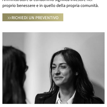
proprio benessere e in quello della propria comunità.
RICHIEDI UN PREVENTIVO