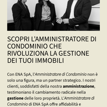
SCOPRI L'AMMINISTRATORE DI
CONDOMINIO CHE
RIVOLUZIONA LA GESTIONE
DEI TUOI IMMOBILI
Con ENA SpA, l’
Amministratore di Condominio
non è
solo una figura, ma un partner strategico. I nostri
clienti, soddisfatti della nostra
amministrazione
,
testimoniano il cambiamento radicale nella
gestione
delle loro proprietà. L’
Amministratore di
Condominio
di ENA SpA offre affidabilità e