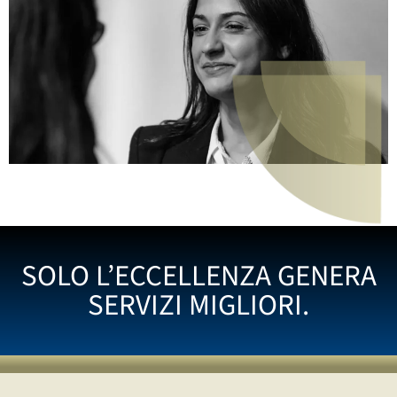
SOLO L’ECCELLENZA GENERA
SERVIZI MIGLIORI.