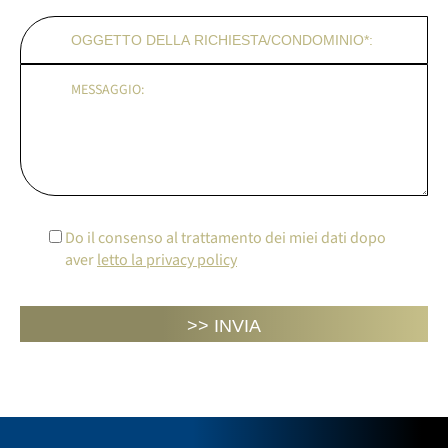
Do il consenso al trattamento dei miei dati dopo
aver
letto la privacy policy