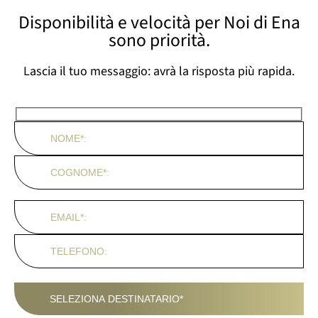
Disponibilità e velocità per Noi di Ena
sono priorità.
Lascia il tuo messaggio: avrà la risposta più rapida.