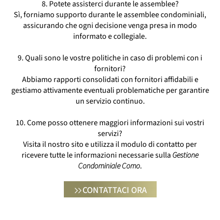
8. Potete assisterci durante le assemblee?
Sì, forniamo supporto durante le assemblee condominiali,
assicurando che ogni decisione venga presa in modo
informato e collegiale.
9. Quali sono le vostre politiche in caso di problemi con i
fornitori?
Abbiamo rapporti consolidati con fornitori affidabili e
gestiamo attivamente eventuali problematiche per garantire
un servizio continuo.
10. Come posso ottenere maggiori informazioni sui vostri
servizi?
Visita il nostro sito e utilizza il modulo di contatto per
ricevere tutte le informazioni necessarie sulla
Gestione
Condominiale Como
.
CONTATTACI ORA