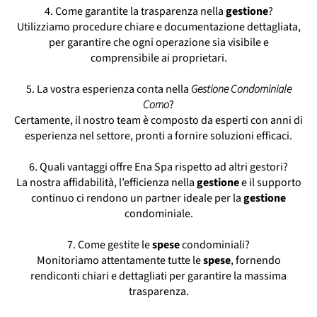
4. Come garantite la trasparenza nella
gestione
?
Utilizziamo procedure chiare e documentazione dettagliata,
per garantire che ogni operazione sia visibile e
comprensibile ai proprietari.
5. La vostra esperienza conta nella
Gestione Condominiale
Como
?
Certamente, il nostro team è composto da esperti con anni di
esperienza nel settore, pronti a fornire soluzioni efficaci.
6. Quali vantaggi offre Ena Spa rispetto ad altri gestori?
La nostra affidabilità, l’efficienza nella
gestione
e il supporto
continuo ci rendono un partner ideale per la
gestione
condominiale.
7. Come gestite le
spese
condominiali?
Monitoriamo attentamente tutte le
spese
, fornendo
rendiconti chiari e dettagliati per garantire la massima
trasparenza.