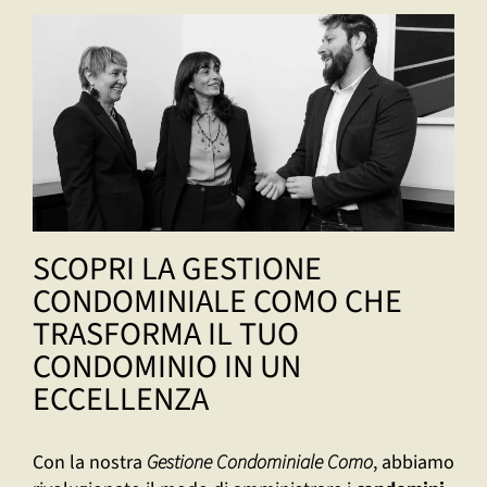
SCOPRI LA GESTIONE
CONDOMINIALE COMO CHE
TRASFORMA IL TUO
CONDOMINIO IN UN
ECCELLENZA
Con la nostra
Gestione Condominiale Como
, abbiamo