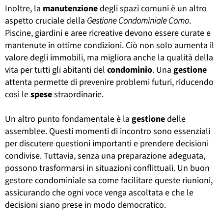
Inoltre, la
manutenzione
degli spazi comuni è un altro
aspetto cruciale della
Gestione Condominiale Como
.
Piscine, giardini e aree ricreative devono essere curate e
mantenute in ottime condizioni. Ciò non solo aumenta il
valore degli immobili, ma migliora anche la qualità della
vita per tutti gli abitanti del
condominio
. Una
gestione
attenta permette di prevenire problemi futuri, riducendo
così le
spese
straordinarie.
Un altro punto fondamentale è la
gestione
delle
assemblee. Questi momenti di incontro sono essenziali
per discutere questioni importanti e prendere decisioni
condivise. Tuttavia, senza una preparazione adeguata,
possono trasformarsi in situazioni conflittuali. Un buon
gestore condominiale sa come facilitare queste riunioni,
assicurando che ogni voce venga ascoltata e che le
decisioni siano prese in modo democratico.