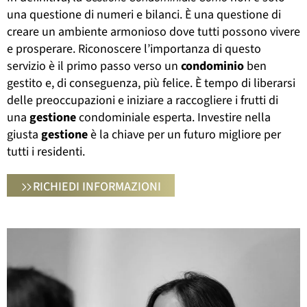
una questione di numeri e bilanci. È una questione di
creare un ambiente armonioso dove tutti possono vivere
e prosperare. Riconoscere l’importanza di questo
servizio è il primo passo verso un
condominio
ben
gestito e, di conseguenza, più felice. È tempo di liberarsi
delle preoccupazioni e iniziare a raccogliere i frutti di
una
gestione
condominiale esperta. Investire nella
giusta
gestione
è la chiave per un futuro migliore per
tutti i residenti.
RICHIEDI INFORMAZIONI