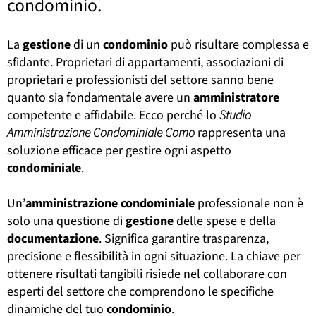
condominio.
La
gestione
di un
condominio
può risultare complessa e
sfidante. Proprietari di appartamenti, associazioni di
proprietari e professionisti del settore sanno bene
quanto sia fondamentale avere un
amministratore
competente e affidabile. Ecco perché lo
Studio
Amministrazione Condominiale Como
rappresenta una
soluzione efficace per gestire ogni aspetto
condominiale
.
Un’
amministrazione
condominiale
professionale non è
solo una questione di
gestione
delle spese e della
documentazione
. Significa garantire trasparenza,
precisione e flessibilità in ogni situazione. La chiave per
ottenere risultati tangibili risiede nel collaborare con
esperti del settore che comprendono le specifiche
dinamiche del tuo
condominio
.