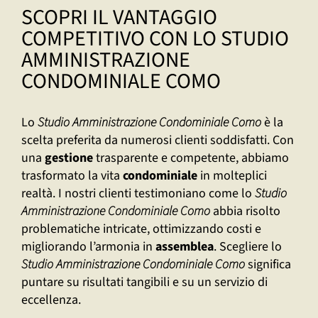
SCOPRI IL VANTAGGIO
COMPETITIVO CON LO STUDIO
AMMINISTRAZIONE
CONDOMINIALE COMO
Lo
Studio Amministrazione Condominiale Como
è la
scelta preferita da numerosi clienti soddisfatti. Con
una
gestione
trasparente e competente, abbiamo
trasformato la vita
condominiale
in molteplici
realtà. I nostri clienti testimoniano come lo
Studio
Amministrazione Condominiale Como
abbia risolto
problematiche intricate, ottimizzando costi e
migliorando l’armonia in
assemblea
. Scegliere lo
Studio Amministrazione Condominiale Como
significa
puntare su risultati tangibili e su un servizio di
eccellenza.