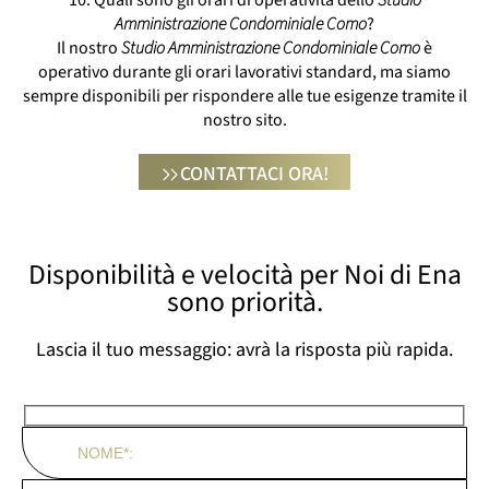
Amministrazione Condominiale Como
?
Il nostro
Studio Amministrazione Condominiale Como
è
operativo durante gli orari lavorativi standard, ma siamo
sempre disponibili per rispondere alle tue esigenze tramite il
nostro sito.
CONTATTACI ORA!
Disponibilità e velocità per Noi di Ena
sono priorità.
Lascia il tuo messaggio: avrà la risposta più rapida.