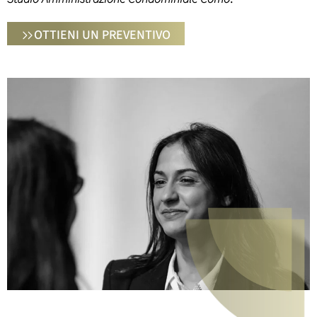
OTTIENI UN PREVENTIVO