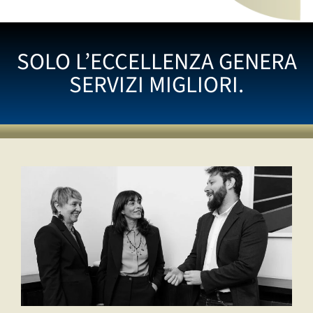
SOLO L’ECCELLENZA GENERA
SERVIZI MIGLIORI.