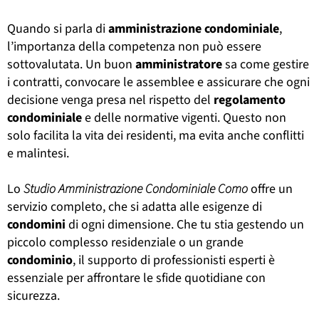
Quando si parla di
amministrazione
condominiale
,
l’importanza della competenza non può essere
sottovalutata. Un buon
amministratore
sa come gestire
i contratti, convocare le assemblee e assicurare che ogni
decisione venga presa nel rispetto del
regolamento
condominiale
e delle normative vigenti. Questo non
solo facilita la vita dei residenti, ma evita anche conflitti
e malintesi.
Lo
Studio Amministrazione Condominiale Como
offre un
servizio completo, che si adatta alle esigenze di
condomini
di ogni dimensione. Che tu stia gestendo un
piccolo complesso residenziale o un grande
condominio
, il supporto di professionisti esperti è
essenziale per affrontare le sfide quotidiane con
sicurezza.